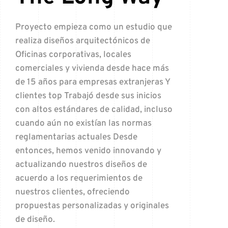
Proyecto empieza como un estudio que
realiza diseños arquitectónicos de
Oficinas corporativas, locales
comerciales y vivienda desde hace más
de 15 años para empresas extranjeras Y
clientes top Trabajó desde sus inicios
con altos estándares de calidad, incluso
cuando aún no existían las normas
reglamentarias actuales Desde
entonces, hemos venido innovando y
actualizando nuestros diseños de
acuerdo a los requerimientos de
nuestros clientes, ofreciendo
propuestas personalizadas y originales
de diseño.