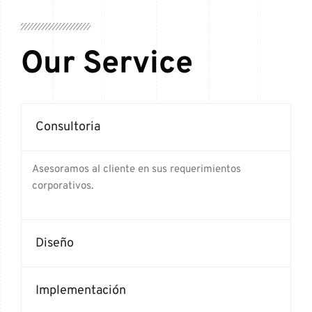
Our Service
Consultoria
Asesoramos al cliente en sus requerimientos
corporativos.
Diseño
Implementación