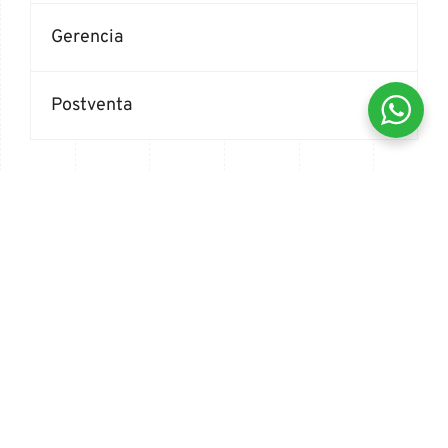
Gerencia
Postventa